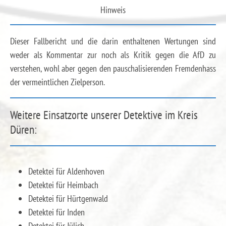
Hinweis
Dieser Fallbericht und die darin enthaltenen Wertungen sind
weder als Kommentar zur noch als Kritik gegen die AfD zu
verstehen, wohl aber gegen den pauschalisierenden Fremdenhass
der vermeintlichen Zielperson.
Weitere Einsatzorte unserer Detektive im Kreis
Düren:
Detektei für Aldenhoven
Detektei für Heimbach
Detektei für Hürtgenwald
Detektei für Inden
Detektei für Jülich