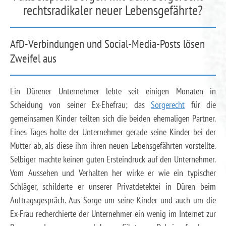
rechtsradikaler neuer Lebensgefährte?
AfD-Verbindungen und Social-Media-Posts lösen
Zweifel aus
Ein Dürener Unternehmer lebte seit einigen Monaten in
Scheidung von seiner Ex-Ehefrau; das
Sorgerecht
für die
gemeinsamen Kinder teilten sich die beiden ehemaligen Partner.
Eines Tages holte der Unternehmer gerade seine Kinder bei der
Mutter ab, als diese ihm ihren neuen Lebensgefährten vorstellte.
Selbiger machte keinen guten Ersteindruck auf den Unternehmer.
Vom Aussehen und Verhalten her wirke er wie ein typischer
Schläger, schilderte er unserer Privatdetektei in Düren beim
Auftragsgespräch. Aus Sorge um seine Kinder und auch um die
Ex-Frau recherchierte der Unternehmer ein wenig im Internet zur