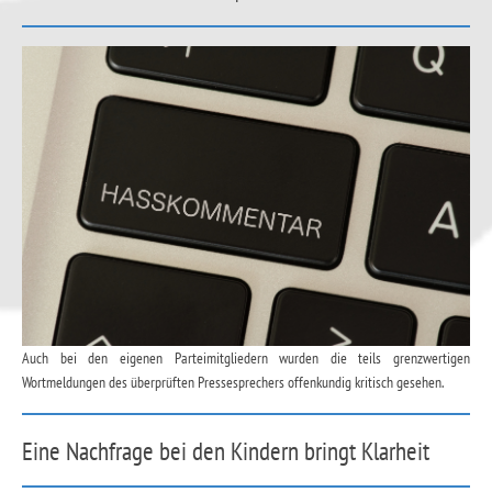
Auch bei den eigenen Parteimitgliedern wurden die teils grenzwertigen
Wortmeldungen des überprüften Pressesprechers offenkundig kritisch gesehen.
Eine Nachfrage bei den Kindern bringt Klarheit