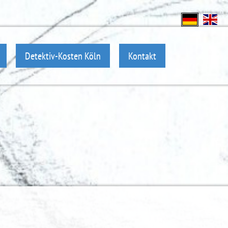
Detektiv-Kosten Köln
Kontakt