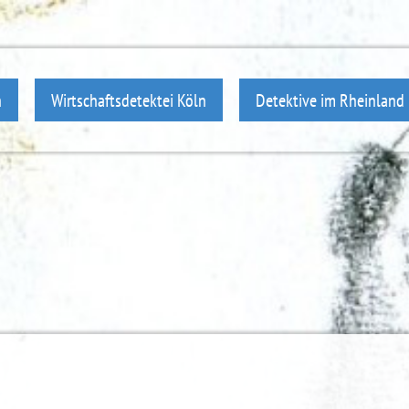
n
Wirtschaftsdetektei Köln
Detektive im Rheinland